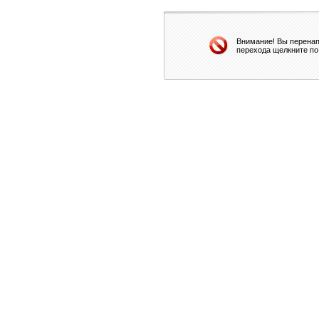
Внимание! Вы перенап
перехода щелкните по