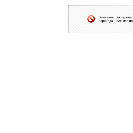
Внимание! Вы перенап
перехода щелкните по