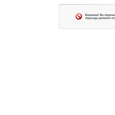
Внимание! Вы перенап
перехода щелкните по