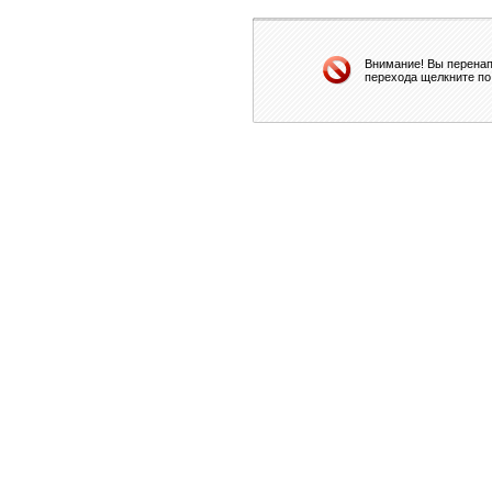
Внимание! Вы перенап
перехода щелкните по