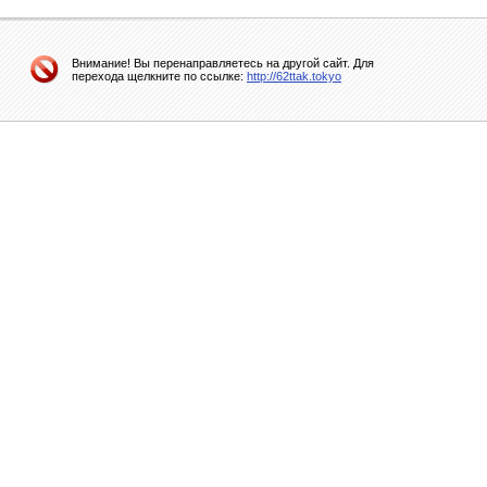
Внимание! Вы перенаправляетесь на другой сайт. Для
перехода щелкните по ссылке:
http://62ttak.tokyo