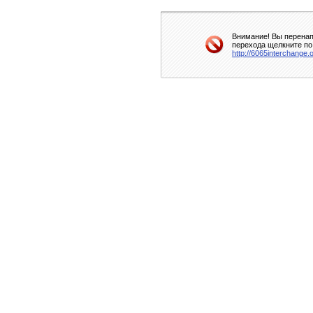
Внимание! Вы перенап
перехода щелкните по
http://6065interchange.