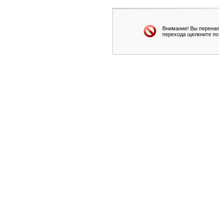
Внимание! Вы перенап
перехода щелкните по