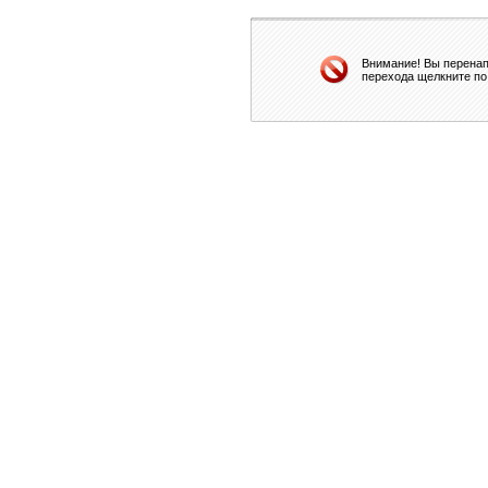
Внимание! Вы перенап
перехода щелкните по