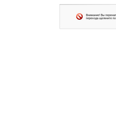
Внимание! Вы перенап
перехода щелкните по