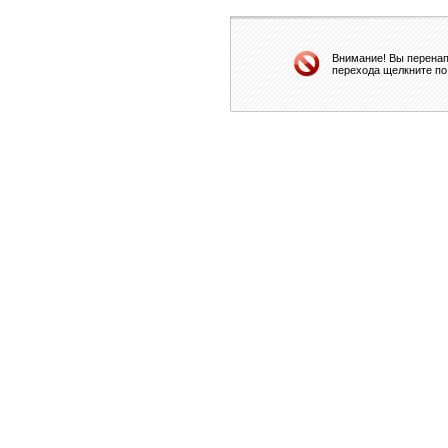
Внимание! Вы перенап
перехода щелкните по