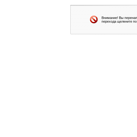
Внимание! Вы перенап
перехода щелкните по